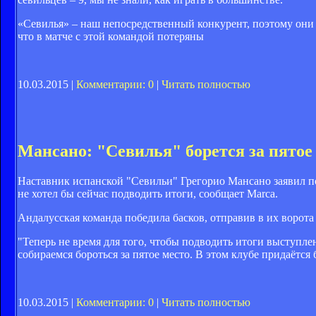
«Севилья» – наш непосредственный конкурент, поэтому они 
что в матче с этой командой потеряны
10.03.2015 |
Комментарии: 0
|
Читать полностью
Мансано: "Севилья" борется за пятое
Наставник испанской "Севильи" Грегорио Мансано заявил по
не хотел бы сейчас подводить итоги, сообщает Marca.
Андалусская команда победила басков, отправив в их ворота 
"Теперь не время для того, чтобы подводить итоги выступле
собираемся бороться за пятое место. В этом клубе придаётся
10.03.2015 |
Комментарии: 0
|
Читать полностью