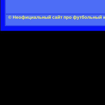
© Неофициальный сайт про футбольный кл