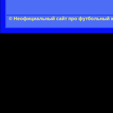
© Неофициальный сайт про футбольный кл